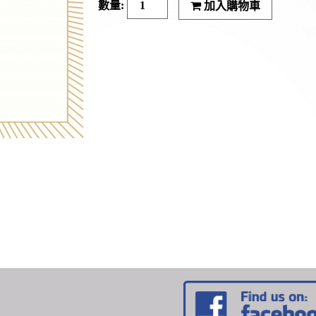
加入購物車