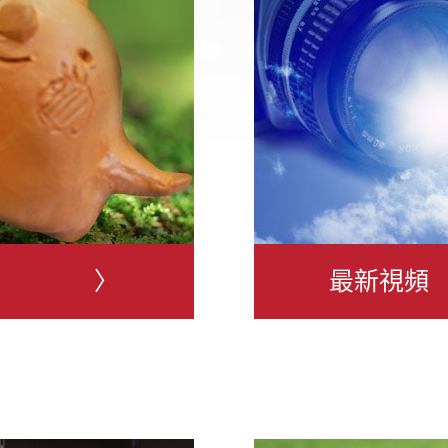
〉
最新視頻