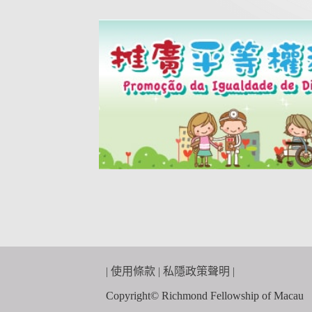
|
使用條款
|
私隱政策聲明
|
Copyright© Richmond Fellowship of Macau