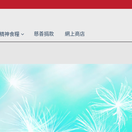
慈善捐款
網上商店
精神食糧