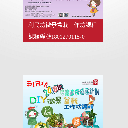
利民坊微景盆栽工作坊課程
課程編號1801270115-0