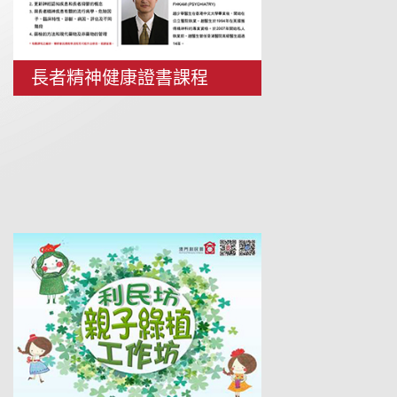
長者精神健康證書課程