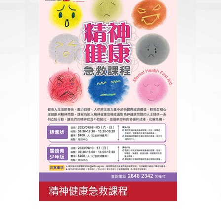
精神健康急救課程