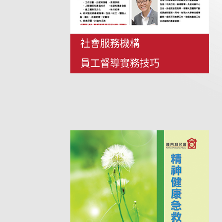
社會服務機構
員工督導實務技巧