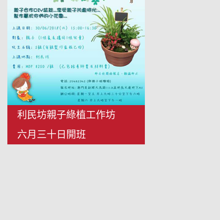
利民坊親子綠植工作坊
六月三十日開班