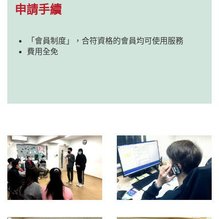
申請手續
「會員制度」，合符資格的會員均可使用服務
費用全免