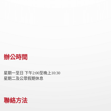
辦公時間
星期一至日 下午2:00至晚上10:30
星期二及公眾假期休息
聯絡方法