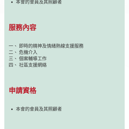
本會的會員及其照顧者
服務內容
即時的精神及情緒熱線支援服務
危機介入
個案輔導工作
社區支援網絡
申請資格
本會的會員及其照顧者