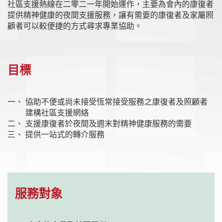
社區支援熱線在二零二一年開始運作，主要為會內的康復者
提供精神健康的夜間支援服務，讓有需要的康復者及家屬照
顧者可以較便捷的方式尋求專業協助。
目標
協助不便或尚未接受恆常接受服務之康復者及照顧者
建構社區支援網絡
支援康復者於夜間及週末對精神健康服務的需要
提供一站式的轉介服務
服務對象