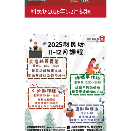
利民坊2026年1-2月課程