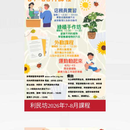
利民坊2026年7-8月課程