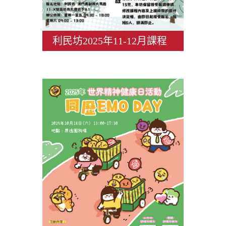
利民坊2025年11-12月課程