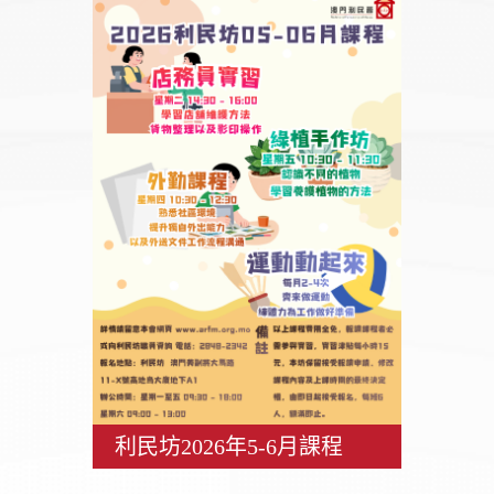
利民坊2026年5-6月課程