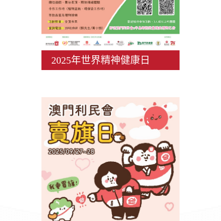
2025年世界精神健康日