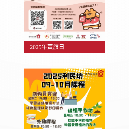
2025年賣旗日