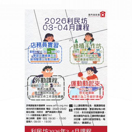
利民坊2026年3-4月課程