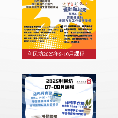
利民坊2025年9-10月課程