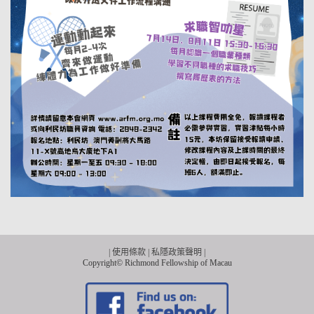
|
使用條款
|
私隱政策聲明
|
Copyright© Richmond Fellowship of Macau