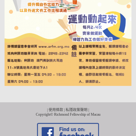
|
使用條款
|
私隱政策聲明
|
Copyright© Richmond Fellowship of Macau