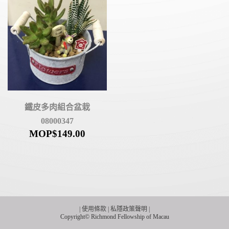
鐵皮多肉組合盆栽
08000347
MOP$
149.00
|
使用條款
|
私隱政策聲明
|
Copyright© Richmond Fellowship of Macau