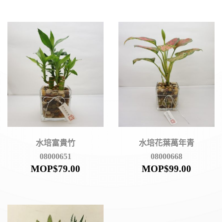
水培富貴竹
水培花葉萬年青
08000651
08000668
MOP$
79.00
MOP$
99.00