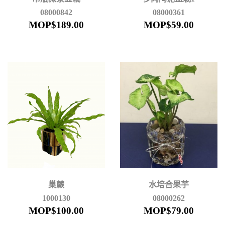
08000842
08000361
MOP$
189.00
MOP$
59.00
巢蕨
水培合果芋
1000130
08000262
MOP$
100.00
MOP$
79.00